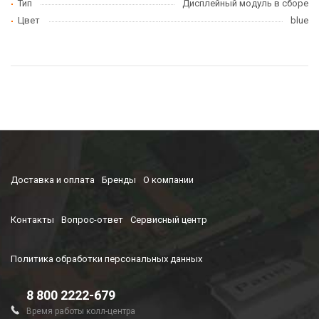
Тип
Дисплейный модуль в сборе
Цвет
blue
Доставка и оплата
Бренды
О компании
Контакты
Вопрос-ответ
Сервисный центр
Политика обработки персональных данных
8 800 2222-679
Время работы колл-центра