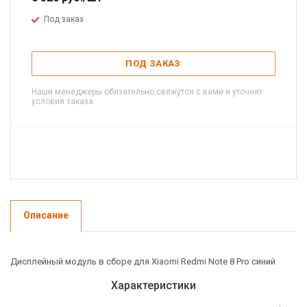
Под заказ
ПОД ЗАКАЗ
Наши менеджеры обязательно свяжутся с вами и уточнят
условия заказа
Описание
Дисплейный модуль в сборе для Xiaomi Redmi Note 8 Pro синий
Характеристики