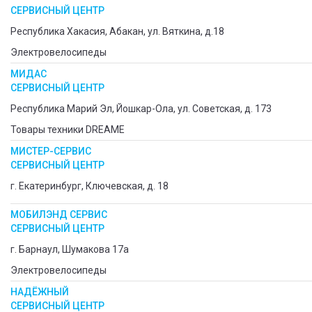
СЕРВИСНЫЙ ЦЕНТР
Республика Хакасия, Абакан, ул. Вяткина, д.18
Электровелосипеды
МИДАС
СЕРВИСНЫЙ ЦЕНТР
Республика Марий Эл, Йошкар-Ола, ул. Советская, д. 173
Товары техники DREAME
МИСТЕР-СЕРВИС
СЕРВИСНЫЙ ЦЕНТР
г. Екатеринбург, Ключевская, д. 18
МОБИЛЭНД СЕРВИС
СЕРВИСНЫЙ ЦЕНТР
г. Барнаул, Шумакова 17а
Электровелосипеды
НАДЁЖНЫЙ
СЕРВИСНЫЙ ЦЕНТР