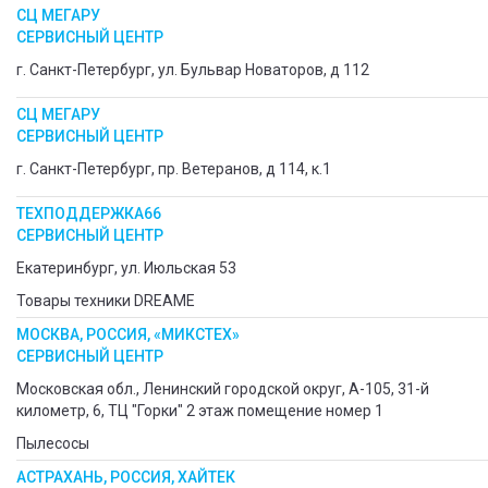
СЦ МЕГАРУ
СЕРВИСНЫЙ ЦЕНТР
г. Санкт-Петербург, ул. Бульвар Новаторов, д 112
СЦ МЕГАРУ
СЕРВИСНЫЙ ЦЕНТР
г. Санкт-Петербург, пр. Ветеранов, д 114, к.1
ТЕХПОДДЕРЖКА66
СЕРВИСНЫЙ ЦЕНТР
Екатеринбург, ул. Июльская 53
Товары техники DREAME
МОСКВА, РОССИЯ, «МИКСТЕХ»
СЕРВИСНЫЙ ЦЕНТР
Московская обл., Ленинский городской округ, А-105, 31-й
километр, 6, ТЦ "Горки" 2 этаж помещение номер 1
Пылесосы
АСТРАХАНЬ, РОССИЯ, ХАЙТЕК