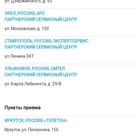
ул. Дзержинского, д. 93
ОРЕЛ, РОССИЯ, АРС
ПАРТНЕРСКИЙ СЕРВИСНЫЙ ЦЕНТР
ул. Московская, д. 100
СТАВРОПОЛЬ, РОССИЯ, ЭКСПЕРТСЕРВИС
ПАРТНЕРСКИЙ СЕРВИСНЫЙ ЦЕНТР
ул Ленина 347
УЛЬЯНОВСК, РОССИЯ, СМТЕЛ
ПАРТНЕРСКИЙ СЕРВИСНЫЙ ЦЕНТР
ул. Карла Либкнехта, д. 29/8
Пункты приема
ИРКУТСК, РОССИЯ, «ТЕЛЕТОН»
Иркутск, ул. Пискунова, 156