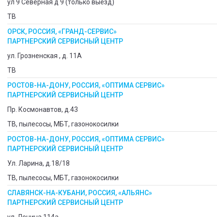
ул 9 Северная д 9 (только выезд)
ТВ
ОРСК, РОССИЯ, «ГРАНД-СЕРВИС»
ПАРТНЕРСКИЙ СЕРВИСНЫЙ ЦЕНТР
ул. Грозненская , д. 11А
ТВ
РОСТОВ-НА-ДОНУ, РОССИЯ, «ОПТИМА СЕРВИС»
ПАРТНЕРСКИЙ СЕРВИСНЫЙ ЦЕНТР
Пр. Космонавтов, д.43
ТВ, пылесосы, МБТ, газонокосилки
РОСТОВ-НА-ДОНУ, РОССИЯ, «ОПТИМА СЕРВИС»
ПАРТНЕРСКИЙ СЕРВИСНЫЙ ЦЕНТР
Ул. Ларина, д.18/18
ТВ, пылесосы, МБТ, газонокосилки
СЛАВЯНСК-НА-КУБАНИ, РОССИЯ, «АЛЬЯНС»
ПАРТНЕРСКИЙ СЕРВИСНЫЙ ЦЕНТР