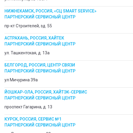
НИЖНЕКАМСК, РОССИЯ, «СЦ SMART SERVICE»
ПАРТНЕРСКИЙ СЕРВИСНЫЙ ЦЕНТР
пр-кт Строителей, зд. 55
АСТРАХАНЬ, РОССИЯ, ХАЙТЕК
ПАРТНЕРСКИЙ СЕРВИСНЫЙ ЦЕНТР
ул. Ташкентская, д. 13а
БЕЛГОРОД, РОССИЯ, ЦЕНТР СВЯЗИ
ПАРТНЕРСКИЙ СЕРВИСНЫЙ ЦЕНТР
ул Мичурина 39а
ЙОШКАР-ОЛА, РОССИЯ, ХАЙТЭК-СЕРВИС
ПАРТНЕРСКИЙ СЕРВИСНЫЙ ЦЕНТР
проспект Гагарина, д. 13
КУРСК, РОССИЯ, СЕРВИС №1
ПАРТНЕРСКИЙ СЕРВИСНЫЙ ЦЕНТР