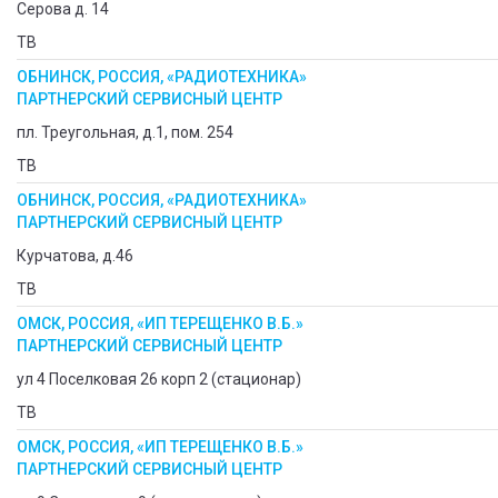
Серова д. 14
ТВ
ОБНИНСК, РОССИЯ, «РАДИОТЕХНИКА»
ПАРТНЕРСКИЙ СЕРВИСНЫЙ ЦЕНТР
пл. Треугольная, д.1, пом. 254
ТВ
ОБНИНСК, РОССИЯ, «РАДИОТЕХНИКА»
ПАРТНЕРСКИЙ СЕРВИСНЫЙ ЦЕНТР
Курчатова, д.46
ТВ
ОМСК, РОССИЯ, «ИП ТЕРЕЩЕНКО В.Б.»
ПАРТНЕРСКИЙ СЕРВИСНЫЙ ЦЕНТР
ул 4 Поселковая 26 корп 2 (стационар)
ТВ
ОМСК, РОССИЯ, «ИП ТЕРЕЩЕНКО В.Б.»
ПАРТНЕРСКИЙ СЕРВИСНЫЙ ЦЕНТР