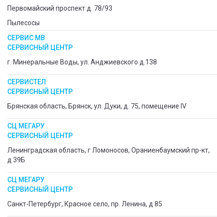
Первомайский проспект д. 78/93
Пылесосы
СЕРВИС МВ
СЕРВИСНЫЙ ЦЕНТР
г. Минеральные Воды, ул. Анджиевского д.138
СЕРВИСТЕЛ
СЕРВИСНЫЙ ЦЕНТР
Брянская область, Брянск, ул. Дуки, д. 75, помещение IV
СЦ МЕГАРУ
СЕРВИСНЫЙ ЦЕНТР
Ленинградская область, г Ломоносов, Ораниенбаумский пр-кт,
д 39Б
СЦ МЕГАРУ
СЕРВИСНЫЙ ЦЕНТР
Санкт-Петербург, Красное село, пр. Ленина, д 85