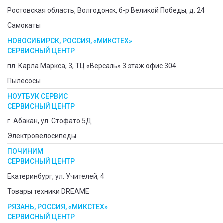
Ростовская область, Волгодонск, б-р Великой Победы, д. 24
Самокаты
НОВОСИБИРСК, РОССИЯ, «МИКСТЕХ»
СЕРВИСНЫЙ ЦЕНТР
пл. Карла Маркса, 3, ТЦ «Версаль» 3 этаж офис 304
Пылесосы
НОУТБУК СЕРВИС
СЕРВИСНЫЙ ЦЕНТР
г. Абакан, ул. Стофато 5Д
Электровелосипеды
ПОЧИНИМ
СЕРВИСНЫЙ ЦЕНТР
Екатеринбург, ул. Учителей, 4
Товары техники DREAME
РЯЗАНЬ, РОССИЯ, «МИКСТЕХ»
СЕРВИСНЫЙ ЦЕНТР