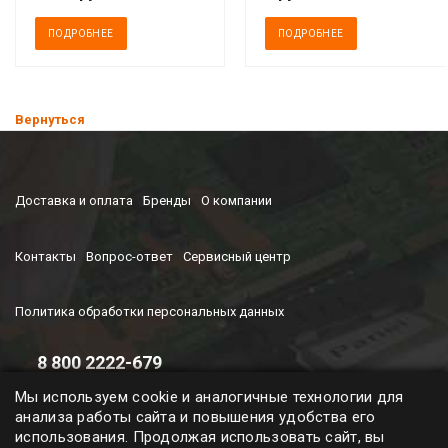
ПОДРОБНЕЕ
ПОДРОБНЕЕ
Вернуться
Доставка и оплата
Бренды
О компании
Контакты
Вопрос-ответ
Сервисный центр
Политика обработки персональных данных
8 800 2222-679
Время работы колл-центра
Мы используем cookie и аналогичные технологии для
с 9-00 до 19-00 (ПН-ПТ)
анализа работы сайта и повышения удобства его
использования. Продолжая использовать сайт, вы