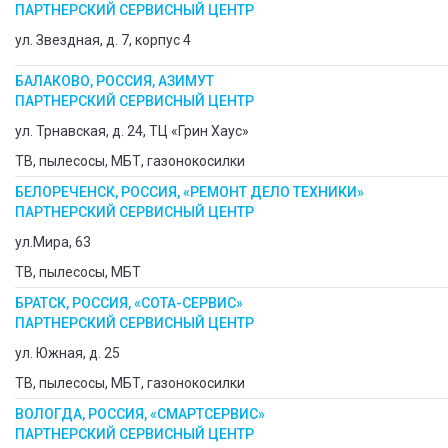
ПАРТНЕРСКИЙ СЕРВИСНЫЙ ЦЕНТР
ул. Звездная, д. 7, корпус 4
БАЛАКОВО, РОССИЯ, АЗИМУТ
ПАРТНЕРСКИЙ СЕРВИСНЫЙ ЦЕНТР
ул. Трнавская, д. 24, ТЦ «Грин Хаус»
ТВ, пылесосы, МБТ, газонокосилки
БЕЛОРЕЧЕНСК, РОССИЯ, «РЕМОНТ ДЕЛО ТЕХНИКИ»
ПАРТНЕРСКИЙ СЕРВИСНЫЙ ЦЕНТР
ул.Мира, 63
ТВ, пылесосы, МБТ
БРАТСК, РОССИЯ, «СОТА-СЕРВИС»
ПАРТНЕРСКИЙ СЕРВИСНЫЙ ЦЕНТР
ул. Южная, д. 25
ТВ, пылесосы, МБТ, газонокосилки
ВОЛОГДА, РОССИЯ, «СМАРТСЕРВИС»
ПАРТНЕРСКИЙ СЕРВИСНЫЙ ЦЕНТР