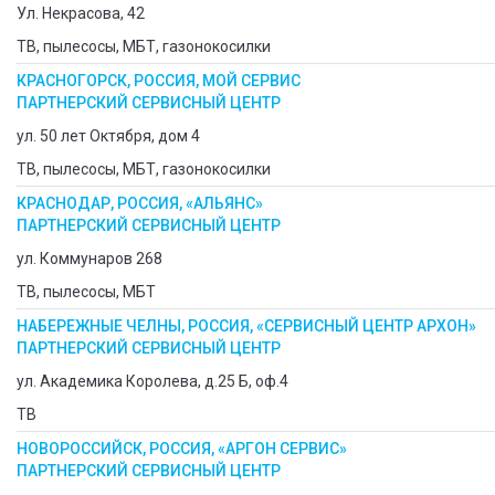
Ул. Некрасова, 42
ТВ, пылесосы, МБТ, газонокосилки
КРАСНОГОРСК, РОССИЯ, МОЙ СЕРВИС
ПАРТНЕРСКИЙ СЕРВИСНЫЙ ЦЕНТР
ул. 50 лет Октября, дом 4
ТВ, пылесосы, МБТ, газонокосилки
КРАСНОДАР, РОССИЯ, «АЛЬЯНС»
ПАРТНЕРСКИЙ СЕРВИСНЫЙ ЦЕНТР
ул. Коммунаров 268
ТВ, пылесосы, МБТ
НАБЕРЕЖНЫЕ ЧЕЛНЫ, РОССИЯ, «СЕРВИСНЫЙ ЦЕНТР АРХОН»
ПАРТНЕРСКИЙ СЕРВИСНЫЙ ЦЕНТР
ул. Академика Королева, д.25 Б, оф.4
ТВ
НОВОРОССИЙСК, РОССИЯ, «АРГОН СЕРВИС»
ПАРТНЕРСКИЙ СЕРВИСНЫЙ ЦЕНТР