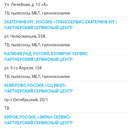
Ул. Лечебная, д. 15 «А»
ТВ, пылесосы, МБТ, газонокосилки
ЕКАТЕРИНБУРГ, РОССИЯ, «ТРАНССЕРВИС-ЕКАТЕРИНБУРГ»
ПАРТНЕРСКИЙ СЕРВИСНЫЙ ЦЕНТР
ул. Челюскинцев, 33А
ТВ, пылесосы, МБТ, газонокосилки
КАЛИНИГРАД, РОССИЯ, ХОЛМРОК-СЕРВИС
ПАРТНЕРСКИЙ СЕРВИСНЫЙ ЦЕНТР
ул. 9-го Апреля, 104
ТВ, пылесосы, МБТ, газонокосилки
КЕМЕРОВО, РОССИЯ, «СЦ КВЭЛ»
ПАРТНЕРСКИЙ СЕРВИСНЫЙ ЦЕНТР
пр-т Октябрьский, 20/1
ТВ
КИРОВ, РОССИЯ, «ЭКРАН-СЕРВИС»
ПАРТНЕРСКИЙ СЕРВИСНЫЙ ЦЕНТР