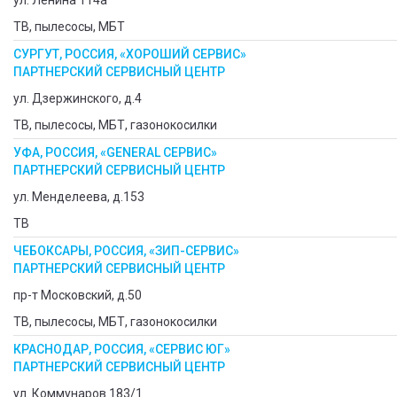
ул. Ленина 114а
ТВ, пылесосы, МБТ
СУРГУТ, РОССИЯ, «ХОРОШИЙ СЕРВИС»
ПАРТНЕРСКИЙ СЕРВИСНЫЙ ЦЕНТР
ул. Дзержинского, д.4
ТВ, пылесосы, МБТ, газонокосилки
УФА, РОССИЯ, «GENERAL СЕРВИС»
ПАРТНЕРСКИЙ СЕРВИСНЫЙ ЦЕНТР
ул. Менделеева, д.153
ТВ
ЧЕБОКСАРЫ, РОССИЯ, «ЗИП-СЕРВИС»
ПАРТНЕРСКИЙ СЕРВИСНЫЙ ЦЕНТР
пр-т Московский, д.50
ТВ, пылесосы, МБТ, газонокосилки
КРАСНОДАР, РОССИЯ, «СЕРВИС ЮГ»
ПАРТНЕРСКИЙ СЕРВИСНЫЙ ЦЕНТР
ул. Коммунаров 183/1