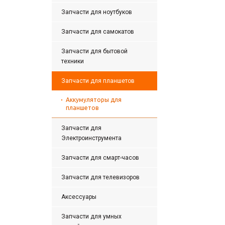
Запчасти для ноутбуков
Запчасти для самокатов
Запчасти для бытовой
техники
Запчасти для планшетов
Аккумуляторы для
планшетов
Запчасти для
Электроинструмента
Запчасти для смарт-часов
Запчасти для телевизоров
Аксессуары
Запчасти для умных