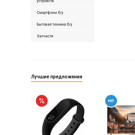
устройств
Смартфоны б/у
Бытовая техника б/у
Запчасти
Лучшие предложения