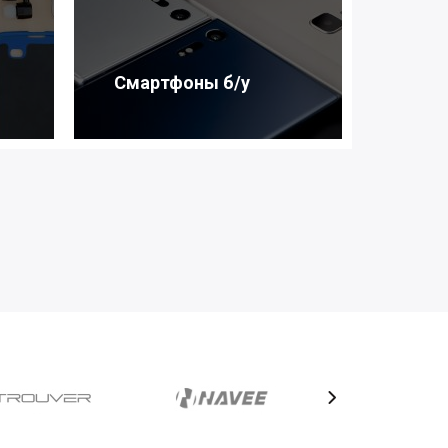
Смартфоны б/у