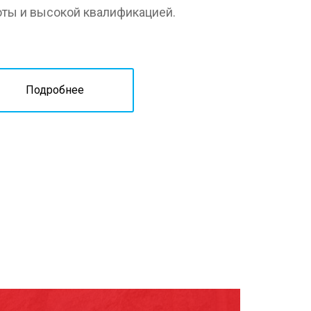
оты и высокой квалификацией.
Подробнее