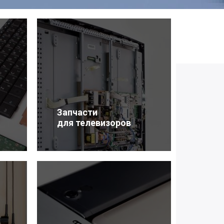
Запчасти
для телевизоров