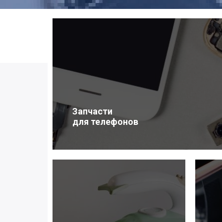
Запчасти
для телефонов