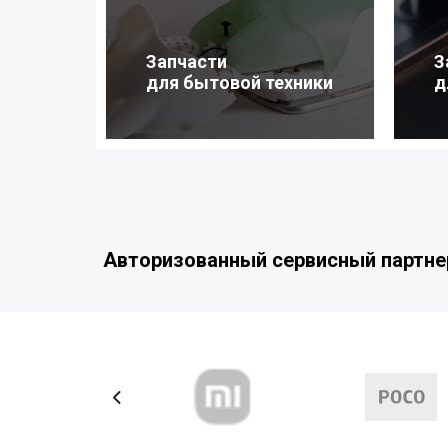
Запчасти
З
для бытовой техники
д
Авторизованный сервисный партне