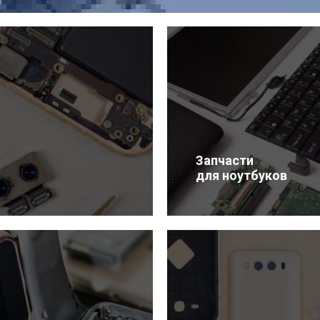
Запчасти
для ноутбуков