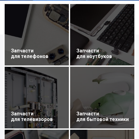
Запчасти
Запчасти
для телефонов
для ноутбуков
Запчасти
Запчасти
для телевизоров
для бытовой техники