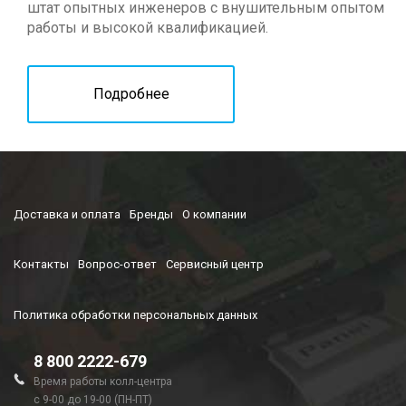
штат опытных инженеров с внушительным опытом
работы и высокой квалификацией.
Подробнее
Доставка и оплата
Бренды
О компании
Контакты
Вопрос-ответ
Сервисный центр
Политика обработки персональных данных
8 800 2222-679
Время работы колл-центра
с 9-00 до 19-00 (ПН-ПТ)