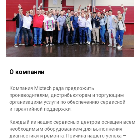
О компании
Компания Mixtech рада предложить
производителям, дистрибьюторам и торгующим
организациям услуги по обеспечению сервисной
и гарантийной поддержки.
Каждый из наших сервисных центров оснащен всем
необходимым оборудованием для выполнения
диагностики и ремонта. Причина нашего успеха —