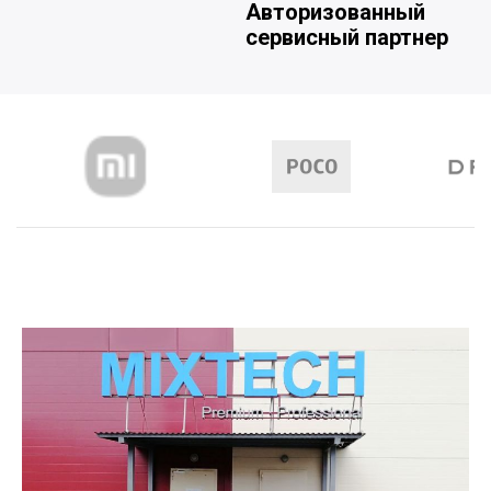
Авторизованный
сервисный партнер