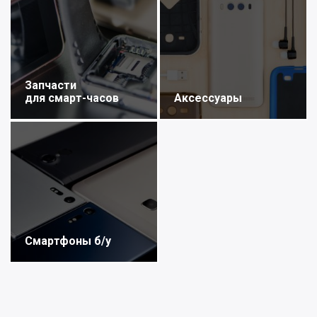
Запчасти
для смарт-часов
Аксессуары
Смартфоны б/у