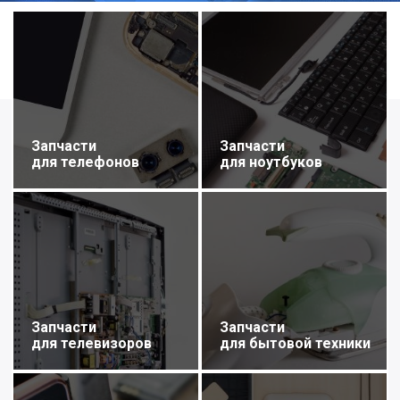
Запчасти
Запчасти
для телефонов
для ноутбуков
Запчасти
Запчасти
для телевизоров
для бытовой техники