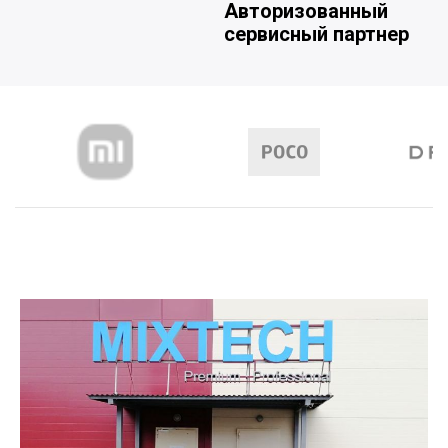
Авторизованный
сервисный партнер