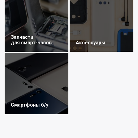
Запчасти
для смарт-часов
Аксессуары
Смартфоны б/у