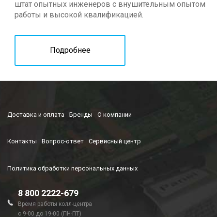
штат опытных инженеров с внушительным опытом
работы и высокой квалификацией.
Подробнее
Доставка и оплата
Бренды
О компании
Контакты
Вопрос-ответ
Сервисный центр
Политика обработки персональных данных
8 800 2222-679
Время работы колл-центра
с 9-00 до 19-00 (ПН-ПТ)