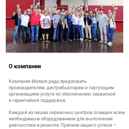
О компании
Компания Mixtech рада предложить
производителям, дистрибьюторам и торгующим
организациям услуги по обеспечению сервисной
и гарантийной поддержки.
Каждый из наших сервисных центров оснащен всем
необходимым оборудованием для выполнения
диагностики и ремонта. Причина нашего успеха —