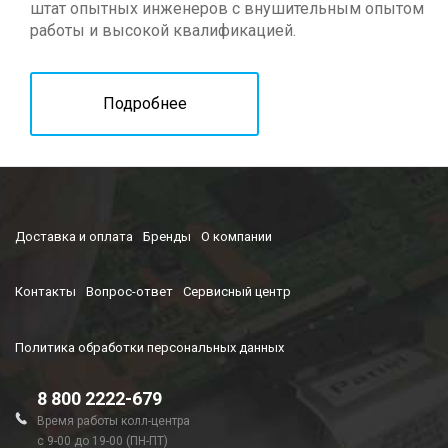
штат опытных инженеров с внушительным опытом
работы и высокой квалификацией.
Подробнее
Доставка и оплата
Бренды
О компании
Контакты
Вопрос-ответ
Сервисный центр
Политика обработки персональных данных
8 800 2222-679
Время работы колл-центра
с 9-00 до 19-00 (ПН-ПТ)