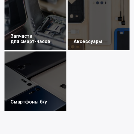
Запчасти
для смарт-часов
Аксессуары
Смартфоны б/у