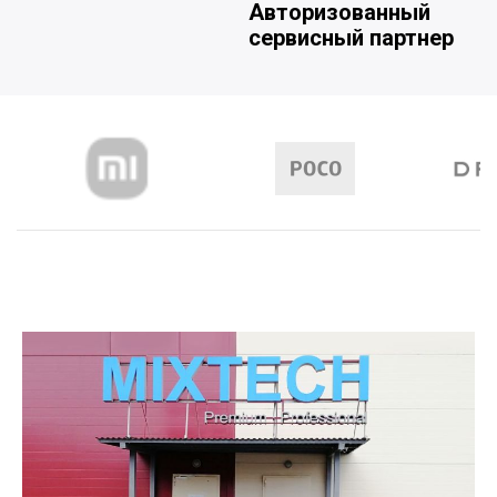
Авторизованный
сервисный партнер