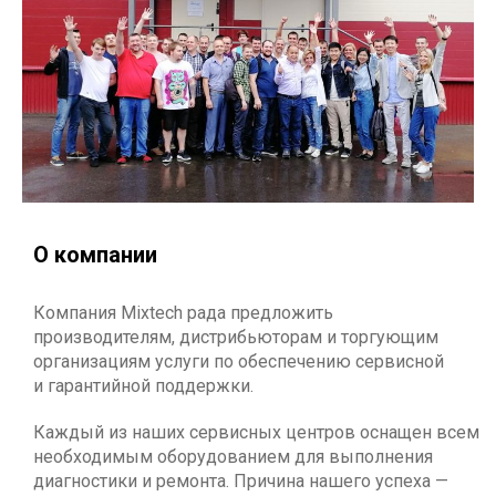
О компании
Компания Mixtech рада предложить
производителям, дистрибьюторам и торгующим
организациям услуги по обеспечению сервисной
и гарантийной поддержки.
Каждый из наших сервисных центров оснащен всем
необходимым оборудованием для выполнения
диагностики и ремонта. Причина нашего успеха —