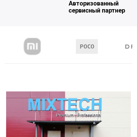
Авторизованный
сервисный партнер