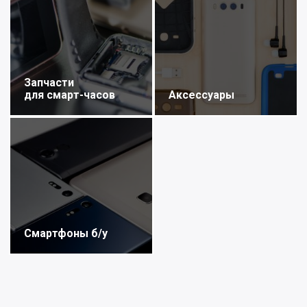
Запчасти
для смарт-часов
Аксессуары
Смартфоны б/у