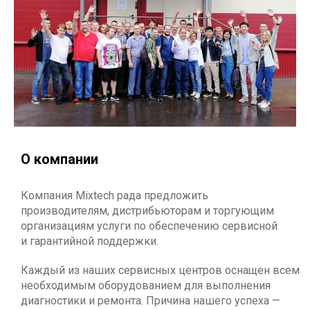
О компании
Компания Mixtech рада предложить
производителям, дистрибьюторам и торгующим
организациям услуги по обеспечению сервисной
и гарантийной поддержки.
Каждый из наших сервисных центров оснащен всем
необходимым оборудованием для выполнения
диагностики и ремонта. Причина нашего успеха —