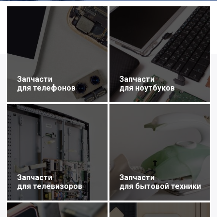
Запчасти
Запчасти
для телефонов
для ноутбуков
Запчасти
Запчасти
для телевизоров
для бытовой техники