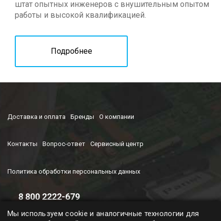
штат опытных инженеров с внушительным опытом
работы и высокой квалификацией.
Подробнее
Доставка и оплата
Бренды
О компании
Контакты
Вопрос-ответ
Сервисный центр
Политика обработки персональных данных
8 800 2222-679
Время работы колл-центра
Мы используем cookie и аналогичные технологии для
с 9-00 до 19-00 (ПН-ПТ)