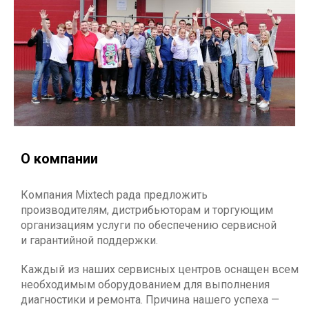
О компании
Компания Mixtech рада предложить
производителям, дистрибьюторам и торгующим
организациям услуги по обеспечению сервисной
и гарантийной поддержки.
Каждый из наших сервисных центров оснащен всем
необходимым оборудованием для выполнения
диагностики и ремонта. Причина нашего успеха —