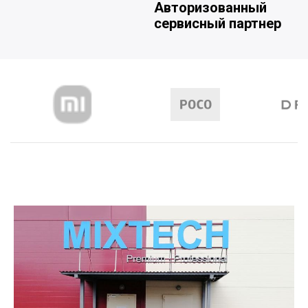
Авторизованный
сервисный партнер