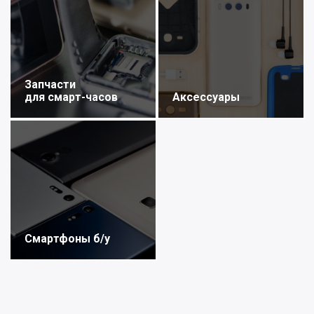
Запчасти
для смарт-часов
Аксессуары
Смартфоны б/у