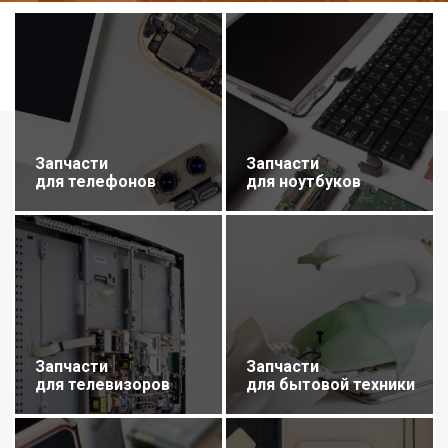
Запчасти
Запчасти
для телефонов
для ноутбуков
Запчасти
Запчасти
для телевизоров
для бытовой техники