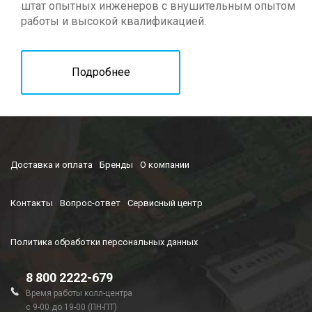
штат опытных инженеров с внушительным опытом
работы и высокой квалификацией.
Подробнее
Доставка и оплата
Бренды
О компании
Контакты
Вопрос-ответ
Сервисный центр
Политика обработки персональных данных
8 800 2222-679
Время работы колл-центра
с 9-00 до 19-00 (ПН-ПТ)