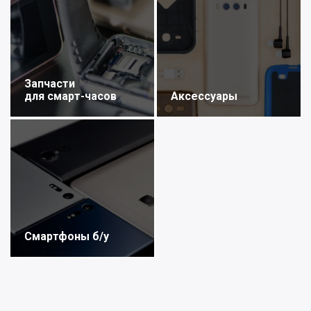
Запчасти
для смарт-часов
Аксессуары
Смартфоны б/у