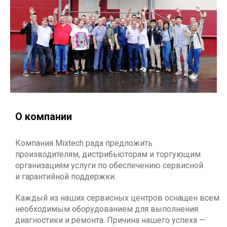
О компании
Компания Mixtech рада предложить
производителям, дистрибьюторам и торгующим
организациям услуги по обеспечению сервисной
и гарантийной поддержки.
Каждый из наших сервисных центров оснащен всем
необходимым оборудованием для выполнения
диагностики и ремонта. Причина нашего успеха —