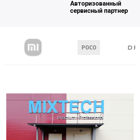
Авторизованный
сервисный партнер