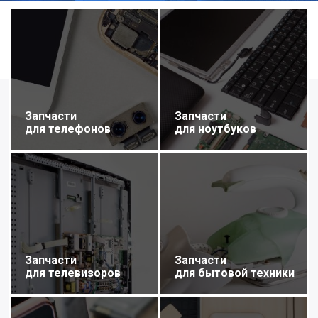
Запчасти
Запчасти
для телефонов
для ноутбуков
Запчасти
Запчасти
для телевизоров
для бытовой техники