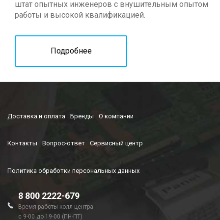
штат опытных инженеров с внушительным опытом
работы и высокой квалификацией.
Подробнее
Доставка и оплата
Бренды
О компании
Контакты
Вопрос-ответ
Сервисный центр
Политика обработки персональных данных
8 800 2222-679
Время работы колл-центра
с 9-00 до 19-00 (ПН-ПТ)