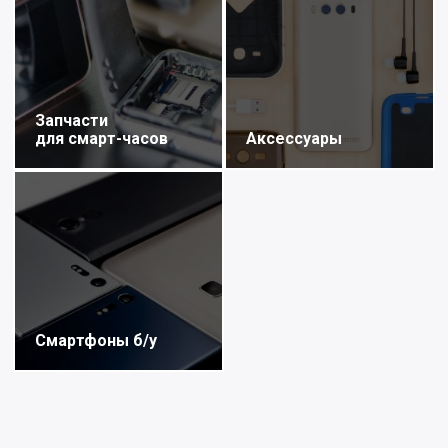
Запчасти
для смарт-часов
Аксессуары
Смартфоны б/у