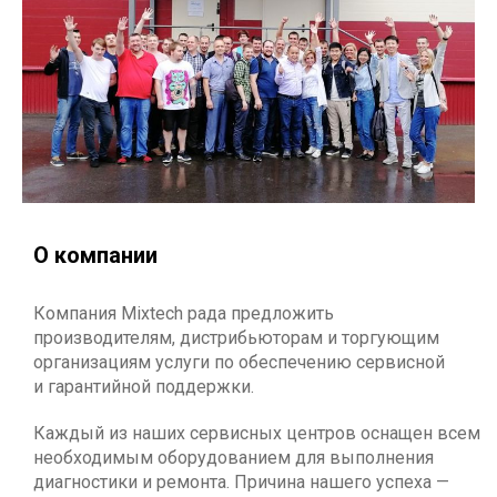
О компании
Компания Mixtech рада предложить
производителям, дистрибьюторам и торгующим
организациям услуги по обеспечению сервисной
и гарантийной поддержки.
Каждый из наших сервисных центров оснащен всем
необходимым оборудованием для выполнения
диагностики и ремонта. Причина нашего успеха —