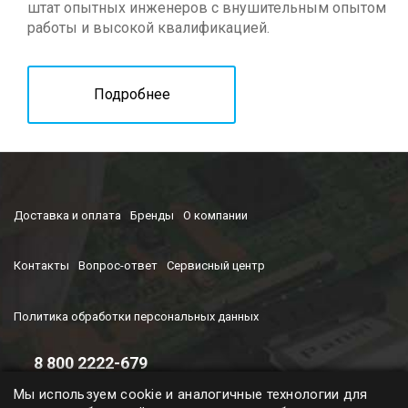
штат опытных инженеров с внушительным опытом
работы и высокой квалификацией.
Подробнее
Доставка и оплата
Бренды
О компании
Контакты
Вопрос-ответ
Сервисный центр
Политика обработки персональных данных
8 800 2222-679
Время работы колл-центра
Мы используем cookie и аналогичные технологии для
с 9-00 до 19-00 (ПН-ПТ)