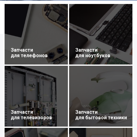
Запчасти
Запчасти
для телефонов
для ноутбуков
Запчасти
Запчасти
для телевизоров
для бытовой техники