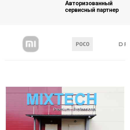
Авторизованный
сервисный партнер