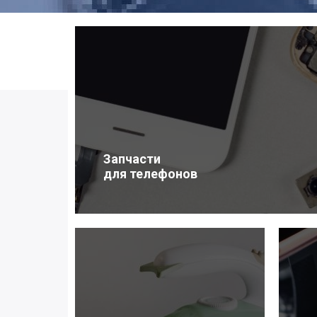
Запчасти
для телефонов