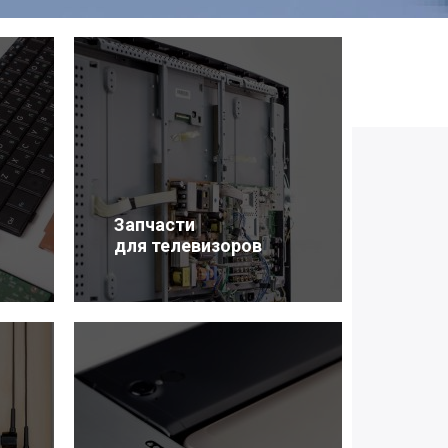
Запчасти
для телевизоров