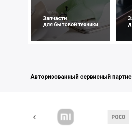
Запчасти
З
для бытовой техники
д
Авторизованный сервисный партне