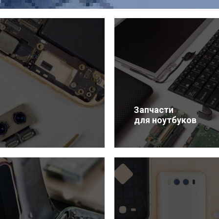
Запчасти
для ноутбуков