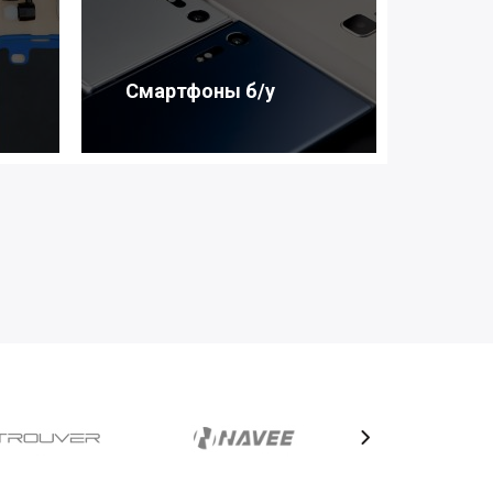
Смартфоны б/у