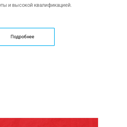
оты и высокой квалификацией.
Подробнее