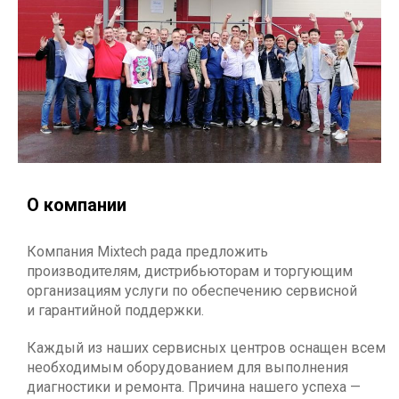
О компании
Компания Mixtech рада предложить
производителям, дистрибьюторам и торгующим
организациям услуги по обеспечению сервисной
и гарантийной поддержки.
Каждый из наших сервисных центров оснащен всем
необходимым оборудованием для выполнения
диагностики и ремонта. Причина нашего успеха —