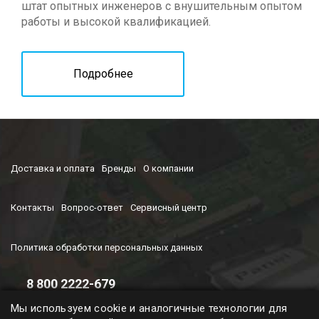
штат опытных инженеров с внушительным опытом
работы и высокой квалификацией.
Подробнее
Доставка и оплата
Бренды
О компании
Контакты
Вопрос-ответ
Сервисный центр
Политика обработки персональных данных
8 800 2222-679
Время работы колл-центра
Мы используем cookie и аналогичные технологии для
с 9-00 до 19-00 (ПН-ПТ)