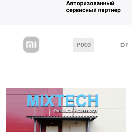
Авторизованный
сервисный партнер