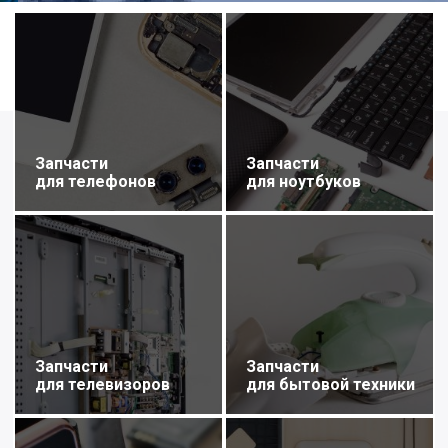
Запчасти
Запчасти
для телефонов
для ноутбуков
Запчасти
Запчасти
для телевизоров
для бытовой техники