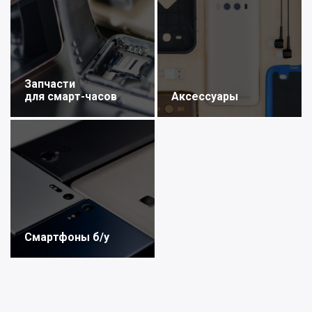
Запчасти
для смарт-часов
Аксессуары
Смартфоны б/у