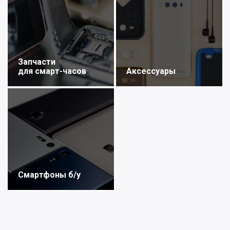
Запчасти
для смарт-часов
Аксессуары
Смартфоны б/у