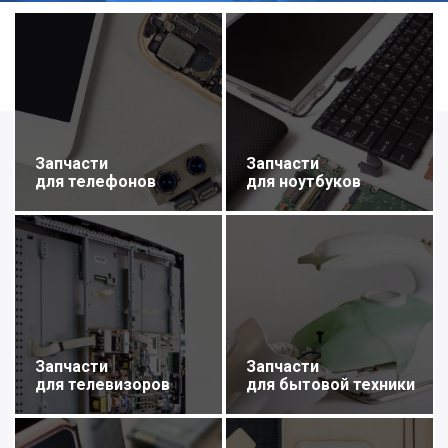
Запчасти
Запчасти
для телефонов
для ноутбуков
Запчасти
Запчасти
для телевизоров
для бытовой техники