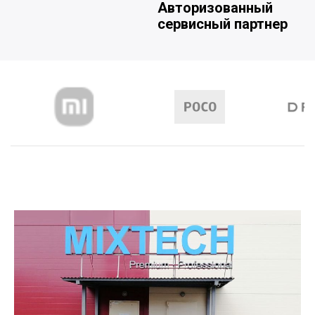
Авторизованный
сервисный партнер