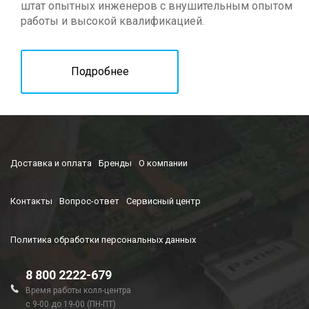
штат опытных инженеров с внушительным опытом
работы и высокой квалификацией.
Подробнее
Доставка и оплата
Бренды
О компании
Контакты
Вопрос-ответ
Сервисный центр
Политика обработки персональных данных
8 800 2222-679
Время работы колл-центра
с 9-00 до 19-00 (ПН-ПТ)