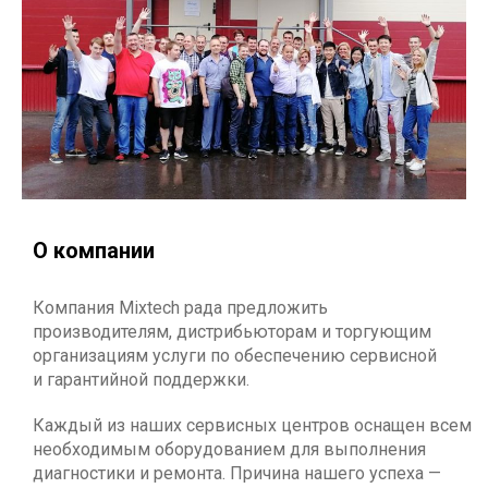
О компании
Компания Mixtech рада предложить
производителям, дистрибьюторам и торгующим
организациям услуги по обеспечению сервисной
и гарантийной поддержки.
Каждый из наших сервисных центров оснащен всем
необходимым оборудованием для выполнения
диагностики и ремонта. Причина нашего успеха —