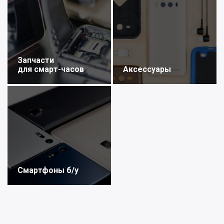
Запчасти
для смарт-часов
Аксессуары
Смартфоны б/у