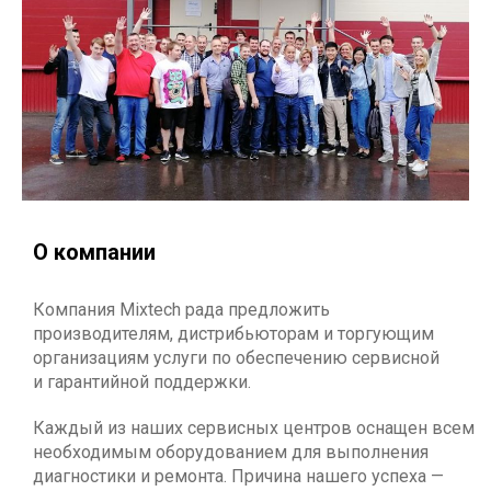
О компании
Компания Mixtech рада предложить
производителям, дистрибьюторам и торгующим
организациям услуги по обеспечению сервисной
и гарантийной поддержки.
Каждый из наших сервисных центров оснащен всем
необходимым оборудованием для выполнения
диагностики и ремонта. Причина нашего успеха —