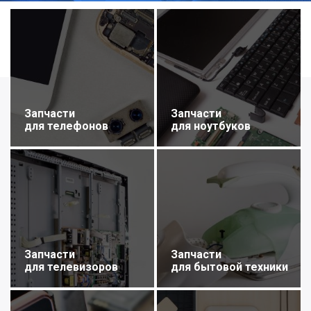
Запчасти
Запчасти
для телефонов
для ноутбуков
Запчасти
Запчасти
для телевизоров
для бытовой техники