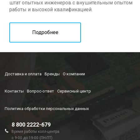
штат опытных инженеров с внушительным опытом
работы и высокой квалификацией.
Подробнее
Доставка и оплата
Бренды
О компании
Контакты
Вопрос-ответ
Сервисный центр
Политика обработки персональных данных
8 800 2222-679
Время работы колл-центра
с 9-00 до 19-00 (ПН-ПТ)