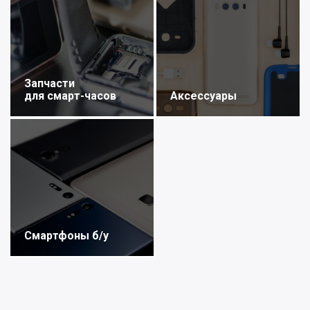
Запчасти
для смарт-часов
Аксессуары
Смартфоны б/у