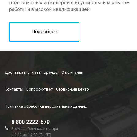
штат опытных инженеров с внушительным опытом
работы и высокой квалификацией.
Подробнее
Доставка и оплата
Бренды
О компании
Контакты
Вопрос-ответ
Сервисный центр
Политика обработки персональных данных
8 800 2222-679
Время работы колл-центра
с 9-00 до 19-00 (ПН-ПТ)