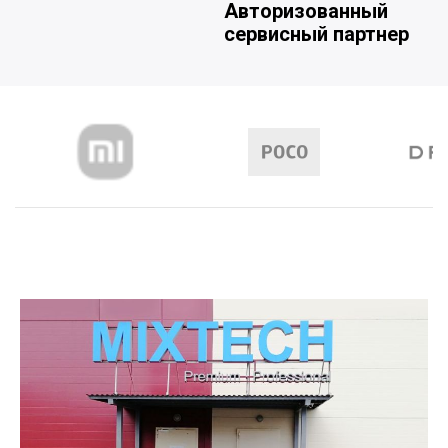
Авторизованный
сервисный партнер