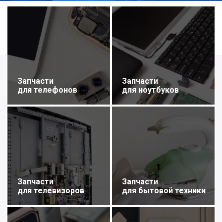
Запчасти
Запчасти
для телефонов
для ноутбуков
Запчасти
Запчасти
для телевизоров
для бытовой техники