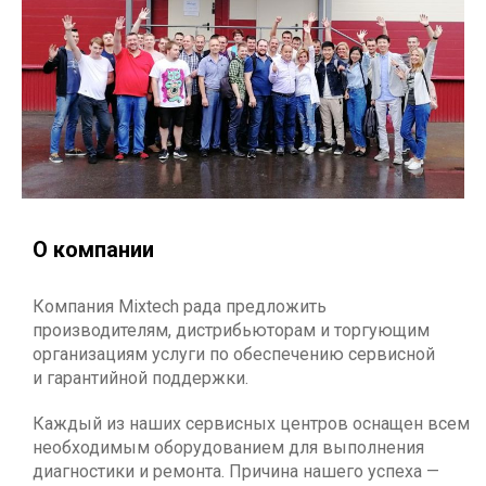
О компании
Компания Mixtech рада предложить
производителям, дистрибьюторам и торгующим
организациям услуги по обеспечению сервисной
и гарантийной поддержки.
Каждый из наших сервисных центров оснащен всем
необходимым оборудованием для выполнения
диагностики и ремонта. Причина нашего успеха —