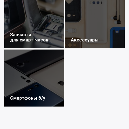
Запчасти
для смарт-часов
Аксессуары
Смартфоны б/у