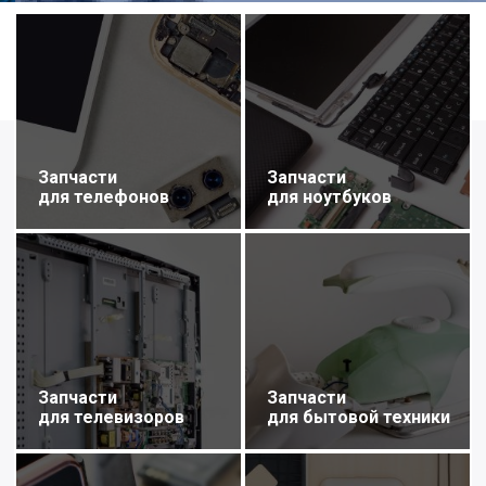
Запчасти
Запчасти
для телефонов
для ноутбуков
Запчасти
Запчасти
для телевизоров
для бытовой техники