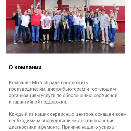
О компании
Компания Mixtech рада предложить
производителям, дистрибьюторам и торгующим
организациям услуги по обеспечению сервисной
и гарантийной поддержки.
Каждый из наших сервисных центров оснащен всем
необходимым оборудованием для выполнения
диагностики и ремонта. Причина нашего успеха —