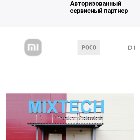
Авторизованный
сервисный партнер