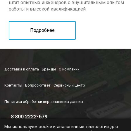
штат опытных инженеров с внушительным опытом
работы и высокой квалификацией.
Подробнее
Доставка и оплата
Бренды
О компании
Контакты
Вопрос-ответ
Сервисный центр
Политика обработки персональных данных
8 800 2222-679
Время работы колл-центра
Мы используем cookie и аналогичные технологии для
с 9-00 до 19-00 (ПН-ПТ)