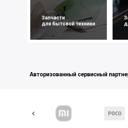
Запчасти
З
для бытовой техники
д
Авторизованный сервисный партне