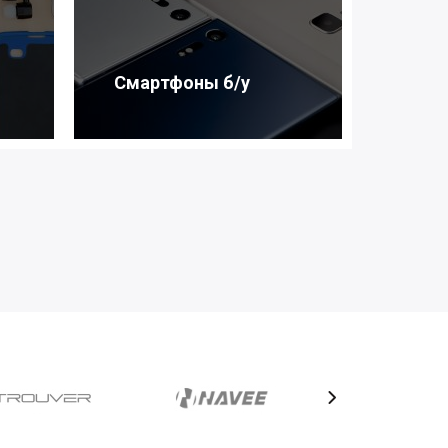
Смартфоны б/у