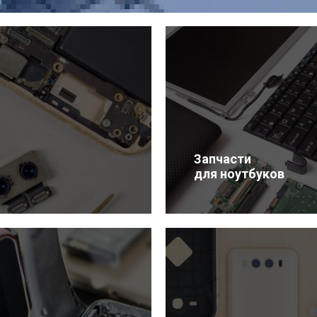
Запчасти
для ноутбуков