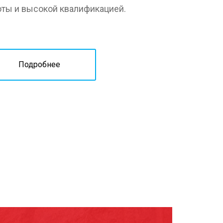
оты и высокой квалификацией.
Подробнее