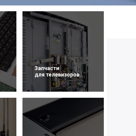
Запчасти
для телевизоров