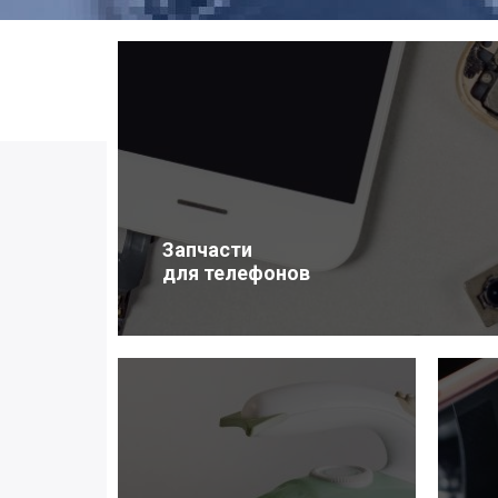
Запчасти
для телефонов