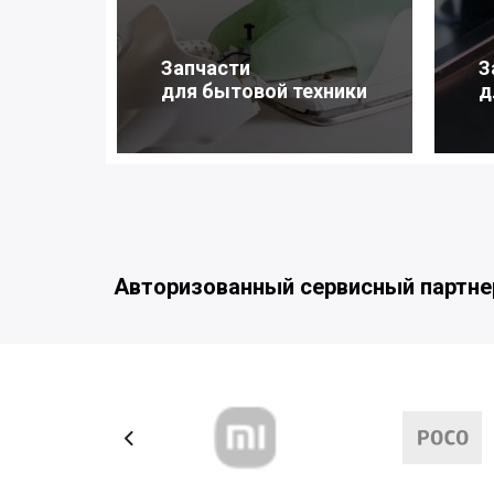
Запчасти
З
для бытовой техники
д
Авторизованный сервисный партне