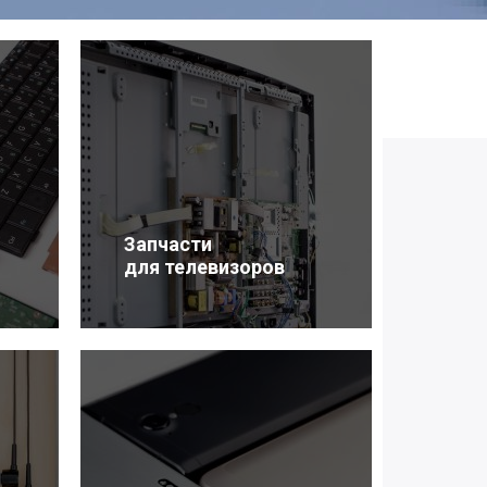
Запчасти
для телевизоров