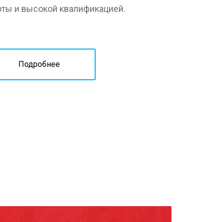
оты и высокой квалификацией.
Подробнее