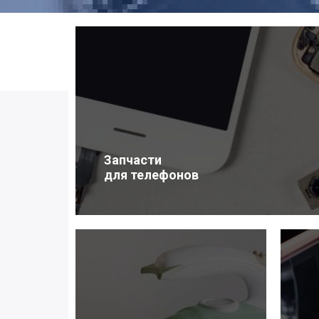
Запчасти
для телефонов