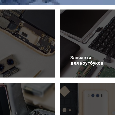
Запчасти
для ноутбуков