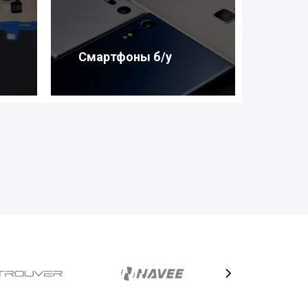
Смартфоны б/у