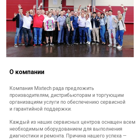
О компании
Компания Mixtech рада предложить
производителям, дистрибьюторам и торгующим
организациям услуги по обеспечению сервисной
и гарантийной поддержки.
Каждый из наших сервисных центров оснащен всем
необходимым оборудованием для выполнения
диагностики и ремонта. Причина нашего успеха —