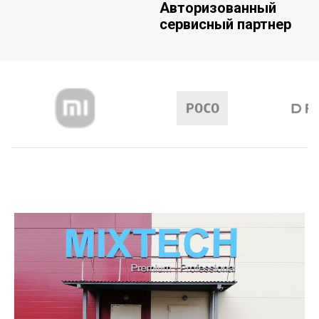
Авторизованный
сервисный партнер