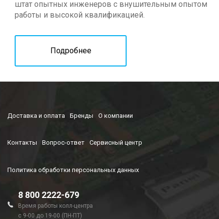
штат опытных инженеров с внушительным опытом
работы и высокой квалификацией.
Подробнее
Доставка и оплата
Бренды
О компании
Контакты
Вопрос-ответ
Сервисный центр
Политика обработки персональных данных
8 800 2222-679
Время работы колл-центра
с 9-00 до 19-00 (ПН-ПТ)