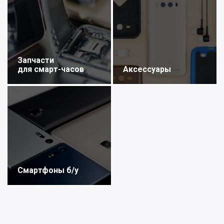
Запчасти
для смарт-часов
Аксессуары
Смартфоны б/у