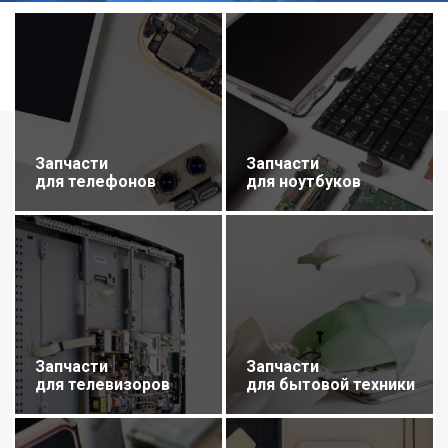
Запчасти
Запчасти
для телефонов
для ноутбуков
Запчасти
Запчасти
для телевизоров
для бытовой техники