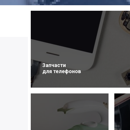
Запчасти
для телефонов