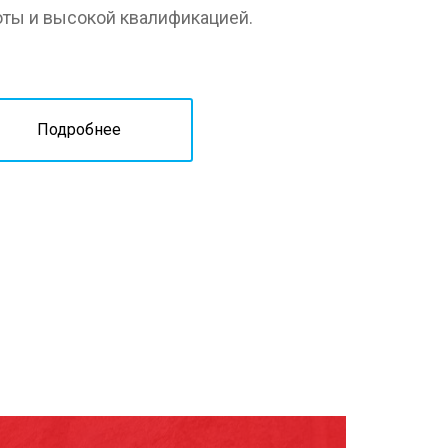
оты и высокой квалификацией.
Подробнее