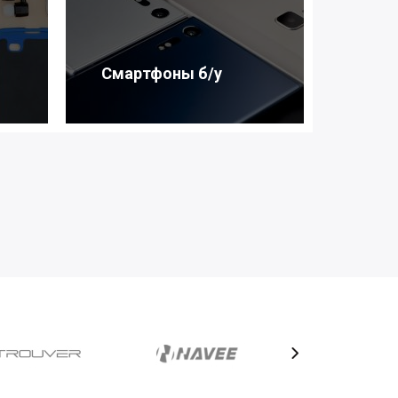
Смартфоны б/у