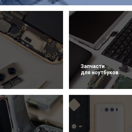
Запчасти
для ноутбуков