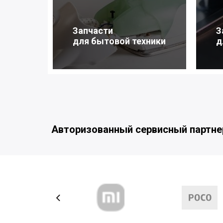
Запчасти
З
для бытовой техники
д
Авторизованный сервисный партне