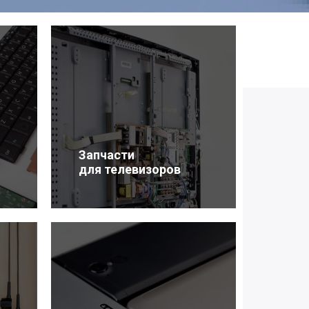
Запчасти
для телевизоров