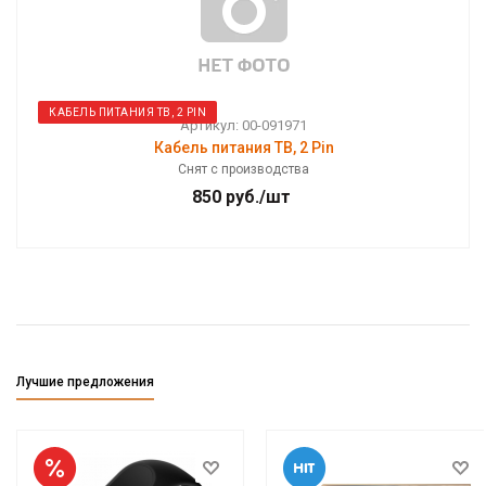
КАБЕЛЬ ПИТАНИЯ ТВ, 2 PIN
Артикул: 00-091971
Кабель питания ТВ, 2 Pin
Снят с производства
850
руб.
/шт
Лучшие предложения