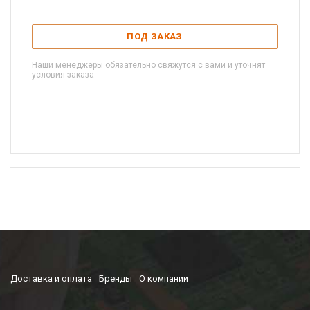
ПОД ЗАКАЗ
Наши менеджеры обязательно свяжутся с вами и уточнят
условия заказа
Доставка и оплата
Бренды
О компании