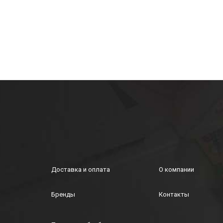
Доставка и оплата
О компании
Бренды
Контакты