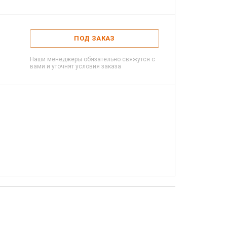
ПОД ЗАКАЗ
Наши менеджеры обязательно свяжутся с
вами и уточнят условия заказа