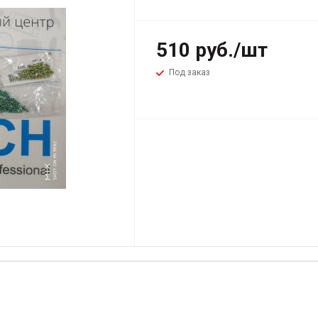
510
руб.
/шт
Под заказ