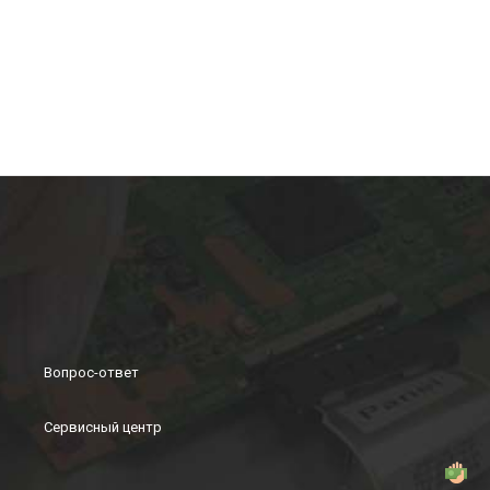
Вопрос-ответ
Сервисный центр