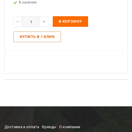
В наличии
В КОРЗИНУ
КУПИТЬ В 1 КЛИК
Доставка и оплата
Бренды
О компании