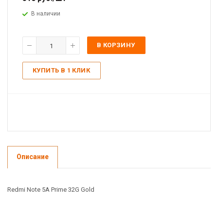
В наличии
В КОРЗИНУ
КУПИТЬ В 1 КЛИК
Описание
Redmi Note 5A Prime 32G Gold