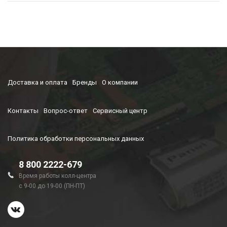
Доставка и оплата
Бренды
О компании
Контакты
Вопрос-ответ
Сервисный центр
Политика обработки персональных данных
8 800 2222-679
Время работы колл-центра
с 9-00 до 19-00 (ПН-ПТ)