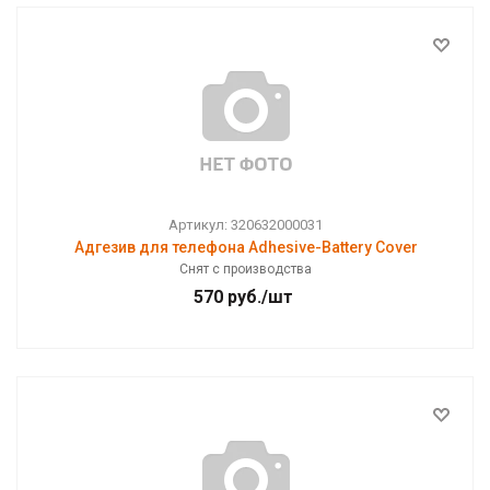
Артикул: 320632000031
Адгезив для телефона Adhesive-Battery Cover
Снят с производства
570
руб.
/шт