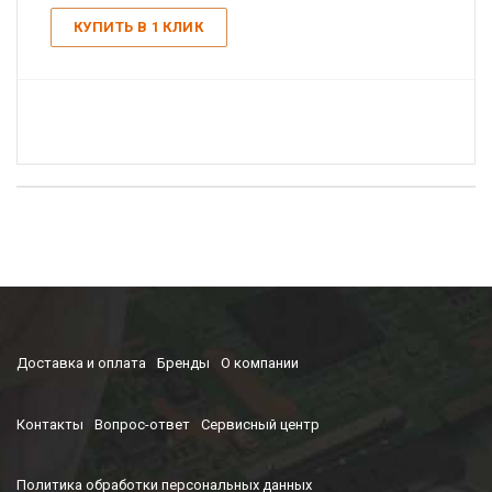
КУПИТЬ В 1 КЛИК
Доставка и оплата
Бренды
О компании
Контакты
Вопрос-ответ
Сервисный центр
Политика обработки персональных данных