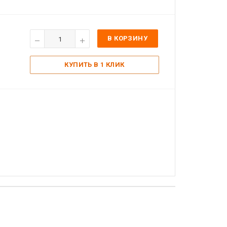
В КОРЗИНУ
КУПИТЬ В 1 КЛИК