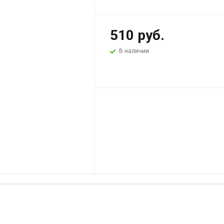
510
руб.
В наличии