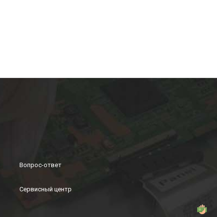
Вопрос-ответ
Сервисный центр