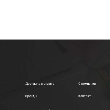
Доставка и оплата
О компании
Бренды
Контакты