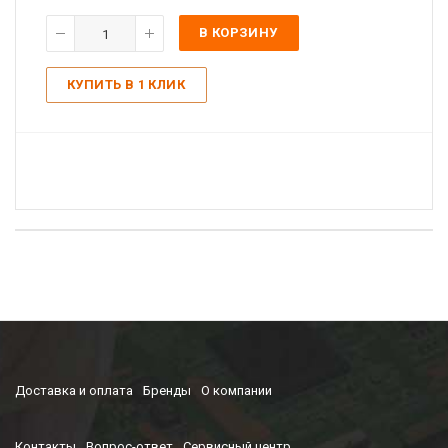
В КОРЗИНУ
КУПИТЬ В 1 КЛИК
Доставка и оплата
Бренды
О компании
Контакты
Вопрос-ответ
Сервисный центр