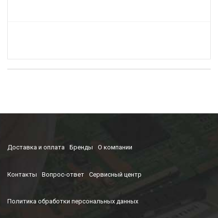
Доставка и оплата
Бренды
О компании
Контакты
Вопрос-ответ
Сервисный центр
Политика обработки персональных данных