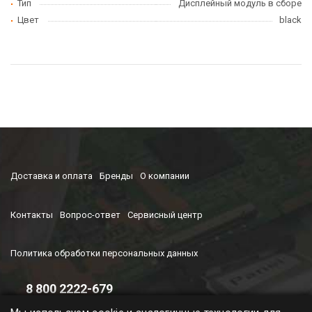
Тип
Дисплейный модуль в сборе
Цвет
black
Доставка и оплата
Бренды
О компании
Контакты
Вопрос-ответ
Сервисный центр
Политика обработки персональных данных
8 800 2222-679
Время работы колл-центра