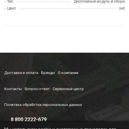
Тип
Дисплейный модуль в сборе
Цвет
red
Доставка и оплата
Бренды
О компании
Контакты
Вопрос-ответ
Сервисный центр
Политика обработки персональных данных
8 800 2222-679
Время работы колл-центра