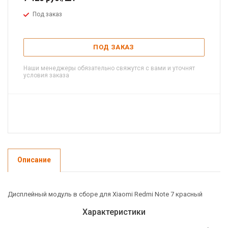
Под заказ
ПОД ЗАКАЗ
Наши менеджеры обязательно свяжутся с вами и уточнят
условия заказа
Описание
Дисплейный модуль в сборе для Xiaomi Redmi Note 7 красный
Характеристики