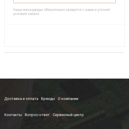
Наши менеджеры обязательно свяжутся с вами и уточнят
условия заказа
Доставка и оплата
Бренды
О компании
Контакты
Вопрос-ответ
Сервисный центр