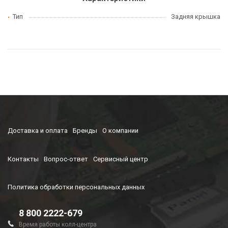
Тип
Задняя крышка
Доставка и оплата
Бренды
О компании
Контакты
Вопрос-ответ
Сервисный центр
Политика обработки персональных данных
8 800 2222-679
Время работы колл-центра