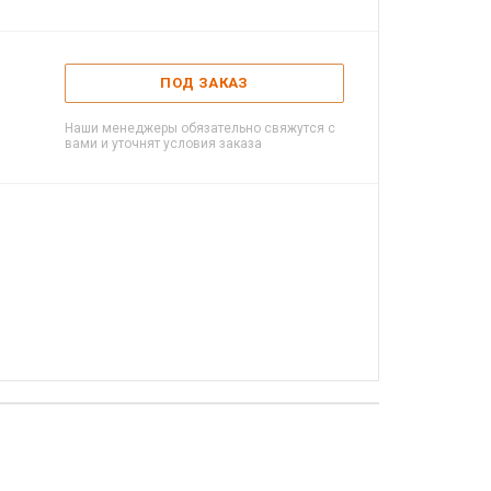
ПОД ЗАКАЗ
Наши менеджеры обязательно свяжутся с
вами и уточнят условия заказа