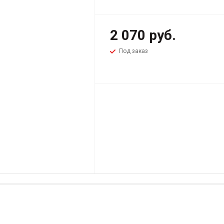
2 070
руб.
Под заказ