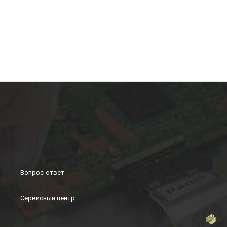
Вопрос-ответ
Сервисный центр