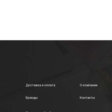
Доставка и оплата
О компании
Бренды
Контакты