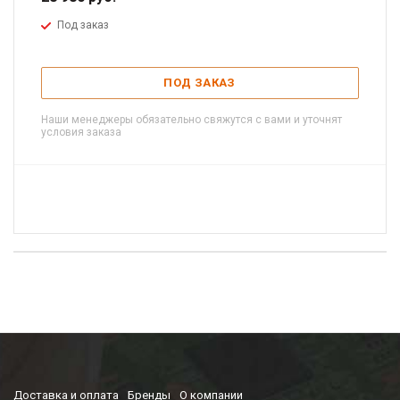
Под заказ
ПОД ЗАКАЗ
Наши менеджеры обязательно свяжутся с вами и уточнят
условия заказа
Доставка и оплата
Бренды
О компании