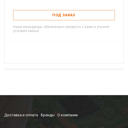
ПОД ЗАКАЗ
Наши менеджеры обязательно свяжутся с вами и уточнят
условия заказа
Доставка и оплата
Бренды
О компании