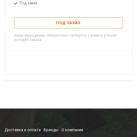
Под заказ
ПОД ЗАКАЗ
Наши менеджеры обязательно свяжутся с вами и уточнят
условия заказа
Доставка и оплата
Бренды
О компании