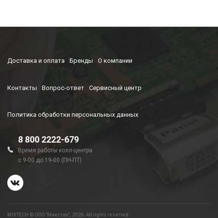
Доставка и оплата
Бренды
О компании
Контакты
Вопрос-ответ
Сервисный центр
Политика обработки персональных данных
8 800 2222-679
Время работы колл-центра
с 9-00 до 19-00 (ПН-ПТ)
MIXTECH © ООО "Микстех", 2026. All rights reserved.