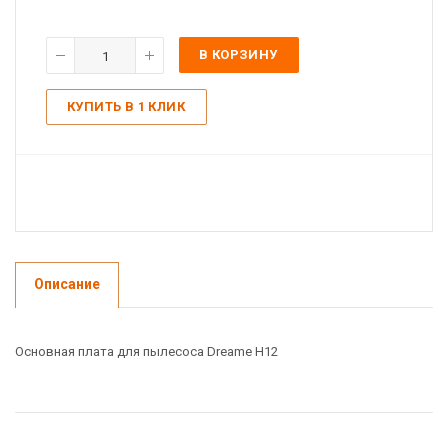
В КОРЗИНУ
КУПИТЬ В 1 КЛИК
Описание
Основная плата для пылесоса Dreame H12