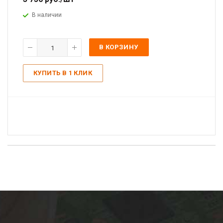
В наличии
В КОРЗИНУ
КУПИТЬ В 1 КЛИК