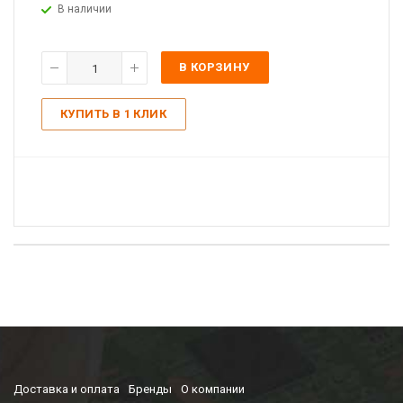
В наличии
В КОРЗИНУ
КУПИТЬ В 1 КЛИК
Доставка и оплата
Бренды
О компании