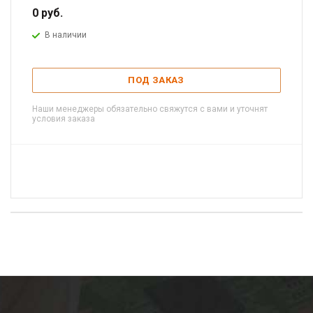
0
руб.
В наличии
ПОД ЗАКАЗ
Наши менеджеры обязательно свяжутся с вами и уточнят
условия заказа