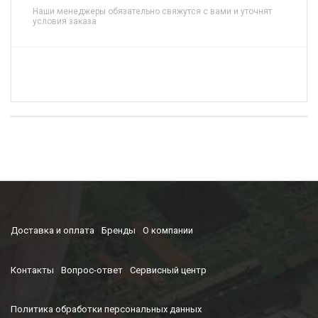
Наши менеджеры обязательно свяжутся с вами и уточнят
условия заказа
Доставка и оплата
Бренды
О компании
Контакты
Вопрос-ответ
Сервисный центр
Политика обработки персональных данных